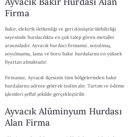
Ayvacık Bakır Hurdası Alan
Firma
Bakır, elektrik iletkenliği ve geri dönüştürülebilirliği
sayesinde hurdacılıkta en çok talep gören metaller
arasındadır. Ayvacık hurdacı firmamız, soyulmuş,
soyulmamış, lama ve boru bakır hurdalarını en yüksek
fiyattan almaktadır.
Firmamız, Ayvacık ilçesinin tüm bölgelerinden bakır
hurdalarını adrese gelerek teslim alır. Tartım ve ödeme
işlemleri şeffaf şekilde gerçekleştirilir.
Ayvacık Alüminyum Hurdası
Alan Firma