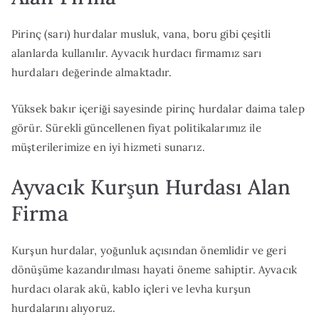
Pirinç (sarı) hurdalar musluk, vana, boru gibi çeşitli
alanlarda kullanılır. Ayvacık hurdacı firmamız sarı
hurdaları değerinde almaktadır.
Yüksek bakır içeriği sayesinde pirinç hurdalar daima talep
görür. Sürekli güncellenen fiyat politikalarımız ile
müşterilerimize en iyi hizmeti sunarız.
Ayvacık Kurşun Hurdası Alan
Firma
Kurşun hurdalar, yoğunluk açısından önemlidir ve geri
dönüşüme kazandırılması hayati öneme sahiptir. Ayvacık
hurdacı olarak akü, kablo içleri ve levha kurşun
hurdalarını alıyoruz.