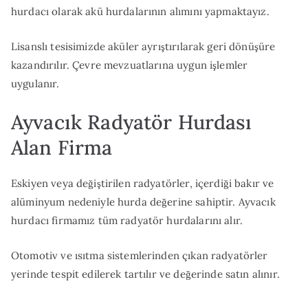
hurdacı olarak akü hurdalarının alımını yapmaktayız.
Lisanslı tesisimizde aküler ayrıştırılarak geri dönüşüre
kazandırılır. Çevre mevzuatlarına uygun işlemler
uygulanır.
Ayvacık Radyatör Hurdası
Alan Firma
Eskiyen veya değiştirilen radyatörler, içerdiği bakır ve
alüminyum nedeniyle hurda değerine sahiptir. Ayvacık
hurdacı firmamız tüm radyatör hurdalarını alır.
Otomotiv ve ısıtma sistemlerinden çıkan radyatörler
yerinde tespit edilerek tartılır ve değerinde satın alınır.