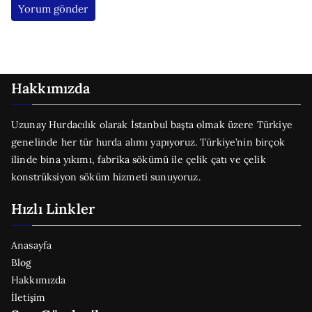
Hakkımızda
Uzunay Hurdacılık olarak İstanbul başta olmak üzere Türkiye
genelinde her tür hurda alımı yapıyoruz. Türkiye’nin birçok
ilinde bina yıkımı, fabrika sökümü ile çelik çatı ve çelik
konstrüksiyon söküm hizmeti sunuyoruz.
Hızlı Linkler
Anasayfa
Blog
Hakkımızda
İletişim