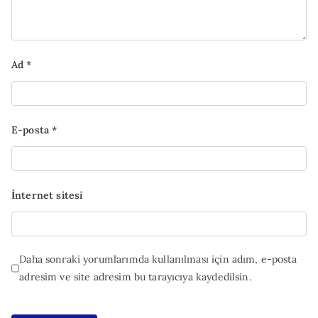
Ad
*
E-posta
*
İnternet sitesi
Daha sonraki yorumlarımda kullanılması için adım, e-posta
adresim ve site adresim bu tarayıcıya kaydedilsin.