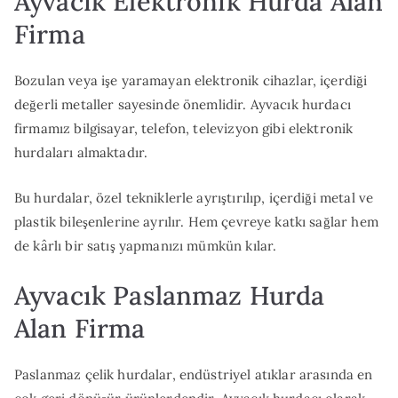
Ayvacık Elektronik Hurda Alan
Firma
Bozulan veya işe yaramayan elektronik cihazlar, içerdiği
değerli metaller sayesinde önemlidir. Ayvacık hurdacı
firmamız bilgisayar, telefon, televizyon gibi elektronik
hurdaları almaktadır.
Bu hurdalar, özel tekniklerle ayrıştırılıp, içerdiği metal ve
plastik bileşenlerine ayrılır. Hem çevreye katkı sağlar hem
de kârlı bir satış yapmanızı mümkün kılar.
Ayvacık Paslanmaz Hurda
Alan Firma
Paslanmaz çelik hurdalar, endüstriyel atıklar arasında en