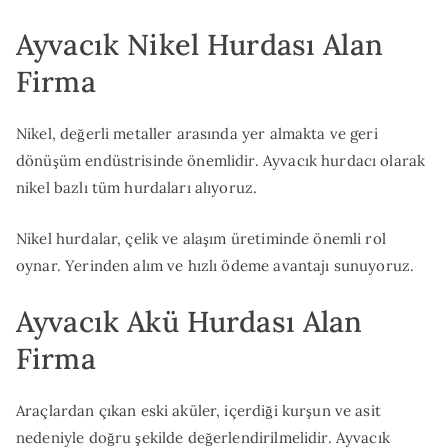
Ayvacık Nikel Hurdası Alan
Firma
Nikel, değerli metaller arasında yer almakta ve geri
dönüşüm endüstrisinde önemlidir. Ayvacık hurdacı olarak
nikel bazlı tüm hurdaları alıyoruz.
Nikel hurdalar, çelik ve alaşım üretiminde önemli rol
oynar. Yerinden alım ve hızlı ödeme avantajı sunuyoruz.
Ayvacık Akü Hurdası Alan
Firma
Araçlardan çıkan eski aküler, içerdiği kurşun ve asit
nedeniyle doğru şekilde değerlendirilmelidir. Ayvacık