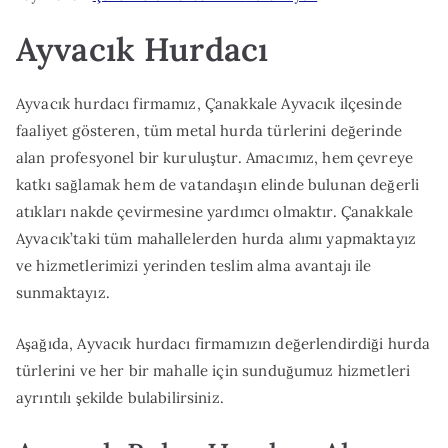
Hurdacı
Ayvacık Hurdacı
Ayvacık hurdacı firmamız, Çanakkale Ayvacık ilçesinde
faaliyet gösteren, tüm metal hurda türlerini değerinde
alan profesyonel bir kuruluştur. Amacımız, hem çevreye
katkı sağlamak hem de vatandaşın elinde bulunan değerli
atıkları nakde çevirmesine yardımcı olmaktır. Çanakkale
Ayvacık’taki tüm mahallelerden hurda alımı yapmaktayız
ve hizmetlerimizi yerinden teslim alma avantajı ile
sunmaktayız.
Aşağıda, Ayvacık hurdacı firmamızın değerlendirdiği hurda
türlerini ve her bir mahalle için sunduğumuz hizmetleri
ayrıntılı şekilde bulabilirsiniz.