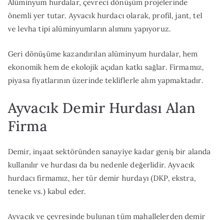
Alüminyum hurdalar, çevreci dönüşüm projelerinde
önemli yer tutar. Ayvacık hurdacı olarak, profil, jant, tel
ve levha tipi alüminyumların alımını yapıyoruz.
Geri dönüşüme kazandırılan alüminyum hurdalar, hem
ekonomik hem de ekolojik açıdan katkı sağlar. Firmamız,
piyasa fiyatlarının üzerinde tekliflerle alım yapmaktadır.
Ayvacık Demir Hurdası Alan
Firma
Demir, inşaat sektöründen sanayiye kadar geniş bir alanda
kullanılır ve hurdası da bu nedenle değerlidir. Ayvacık
hurdacı firmamız, her tür demir hurdayı (DKP, ekstra,
teneke vs.) kabul eder.
Ayvacık ve çevresinde bulunan tüm mahallelerden demir