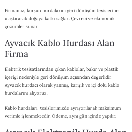
Firmamız, kurşun hurdalarını geri dönüşüm tesislerine
ulaştırarak doğaya katkı sağlar. Çevreci ve ekonomik
çözümler sunar.
Ayvacık Kablo Hurdası Alan
Firma
Elektrik tesisatlarından çıkan kablolar, bakır ve plastik
içeriği nedeniyle geri dönüşüm açısından değerlidir.
Ayvacık hurdacı olarak yanmış, karışık ve içi dolu kablo
hurdalarını alıyoruz.
Kablo hurdaları, tesislerimizde ayrıştırılarak maksimum
verimle işlenmektedir. Ödeme, aynı gün içinde yapılır.