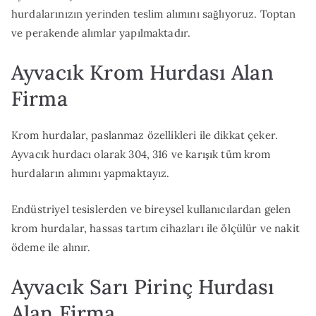
hurdalarınızın yerinden teslim alımını sağlıyoruz. Toptan
ve perakende alımlar yapılmaktadır.
Ayvacık Krom Hurdası Alan
Firma
Krom hurdalar, paslanmaz özellikleri ile dikkat çeker.
Ayvacık hurdacı olarak 304, 316 ve karışık tüm krom
hurdaların alımını yapmaktayız.
Endüstriyel tesislerden ve bireysel kullanıcılardan gelen
krom hurdalar, hassas tartım cihazları ile ölçülür ve nakit
ödeme ile alınır.
Ayvacık Sarı Pirinç Hurdası
Alan Firma