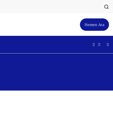
Hemen Ara