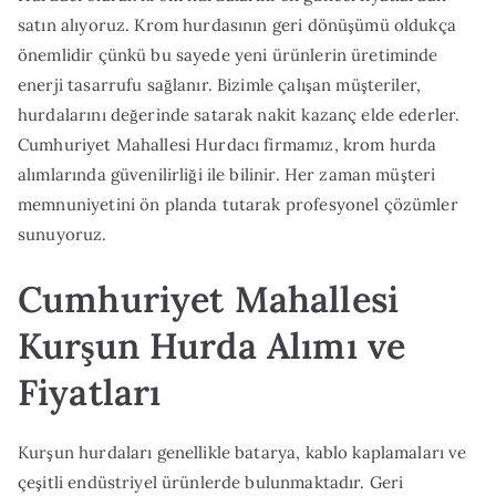
satın alıyoruz. Krom hurdasının geri dönüşümü oldukça
önemlidir çünkü bu sayede yeni ürünlerin üretiminde
enerji tasarrufu sağlanır. Bizimle çalışan müşteriler,
hurdalarını değerinde satarak nakit kazanç elde ederler.
Cumhuriyet Mahallesi Hurdacı firmamız, krom hurda
alımlarında güvenilirliği ile bilinir. Her zaman müşteri
memnuniyetini ön planda tutarak profesyonel çözümler
sunuyoruz.
Cumhuriyet Mahallesi
Kurşun Hurda Alımı ve
Fiyatları
Kurşun hurdaları genellikle batarya, kablo kaplamaları ve
çeşitli endüstriyel ürünlerde bulunmaktadır. Geri