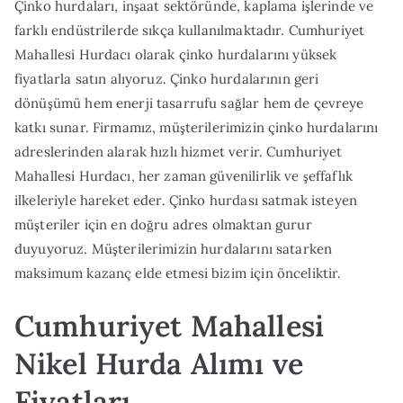
Çinko hurdaları, inşaat sektöründe, kaplama işlerinde ve
farklı endüstrilerde sıkça kullanılmaktadır. Cumhuriyet
Mahallesi Hurdacı olarak çinko hurdalarını yüksek
fiyatlarla satın alıyoruz. Çinko hurdalarının geri
dönüşümü hem enerji tasarrufu sağlar hem de çevreye
katkı sunar. Firmamız, müşterilerimizin çinko hurdalarını
adreslerinden alarak hızlı hizmet verir. Cumhuriyet
Mahallesi Hurdacı, her zaman güvenilirlik ve şeffaflık
ilkeleriyle hareket eder. Çinko hurdası satmak isteyen
müşteriler için en doğru adres olmaktan gurur
duyuyoruz. Müşterilerimizin hurdalarını satarken
maksimum kazanç elde etmesi bizim için önceliktir.
Cumhuriyet Mahallesi
Nikel Hurda Alımı ve
Fiyatları