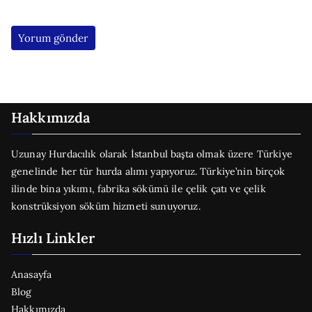
Hakkımızda
Uzunay Hurdacılık olarak İstanbul başta olmak üzere Türkiye
genelinde her tür hurda alımı yapıyoruz. Türkiye’nin birçok
ilinde bina yıkımı, fabrika sökümü ile çelik çatı ve çelik
konstrüksiyon söküm hizmeti sunuyoruz.
Hızlı Linkler
Anasayfa
Blog
Hakkımızda