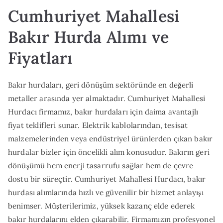
Cumhuriyet Mahallesi
Bakır Hurda Alımı ve
Fiyatları
Bakır hurdaları, geri dönüşüm sektöründe en değerli
metaller arasında yer almaktadır. Cumhuriyet Mahallesi
Hurdacı firmamız, bakır hurdaları için daima avantajlı
fiyat teklifleri sunar. Elektrik kablolarından, tesisat
malzemelerinden veya endüstriyel ürünlerden çıkan bakır
hurdalar bizler için öncelikli alım konusudur. Bakırın geri
dönüşümü hem enerji tasarrufu sağlar hem de çevre
dostu bir süreçtir. Cumhuriyet Mahallesi Hurdacı, bakır
hurdası alımlarında hızlı ve güvenilir bir hizmet anlayışı
benimser. Müşterilerimiz, yüksek kazanç elde ederek
bakır hurdalarını elden çıkarabilir. Firmamızın profesyonel