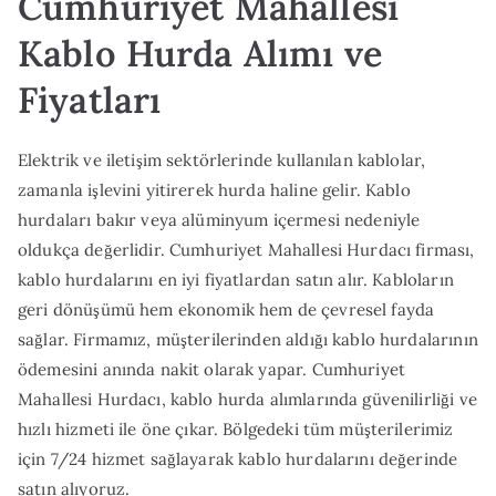
Cumhuriyet Mahallesi
Kablo Hurda Alımı ve
Fiyatları
Elektrik ve iletişim sektörlerinde kullanılan kablolar,
zamanla işlevini yitirerek hurda haline gelir. Kablo
hurdaları bakır veya alüminyum içermesi nedeniyle
oldukça değerlidir. Cumhuriyet Mahallesi Hurdacı firması,
kablo hurdalarını en iyi fiyatlardan satın alır. Kabloların
geri dönüşümü hem ekonomik hem de çevresel fayda
sağlar. Firmamız, müşterilerinden aldığı kablo hurdalarının
ödemesini anında nakit olarak yapar. Cumhuriyet
Mahallesi Hurdacı, kablo hurda alımlarında güvenilirliği ve
hızlı hizmeti ile öne çıkar. Bölgedeki tüm müşterilerimiz
için 7/24 hizmet sağlayarak kablo hurdalarını değerinde
satın alıyoruz.