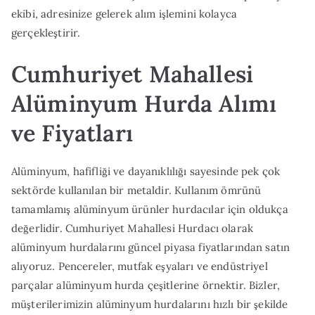
ekibi, adresinize gelerek alım işlemini kolayca
gerçekleştirir.
Cumhuriyet Mahallesi
Alüminyum Hurda Alımı
ve Fiyatları
Alüminyum, hafifliği ve dayanıklılığı sayesinde pek çok
sektörde kullanılan bir metaldir. Kullanım ömrünü
tamamlamış alüminyum ürünler hurdacılar için oldukça
değerlidir. Cumhuriyet Mahallesi Hurdacı olarak
alüminyum hurdalarını güncel piyasa fiyatlarından satın
alıyoruz. Pencereler, mutfak eşyaları ve endüstriyel
parçalar alüminyum hurda çeşitlerine örnektir. Bizler,
müşterilerimizin alüminyum hurdalarını hızlı bir şekilde