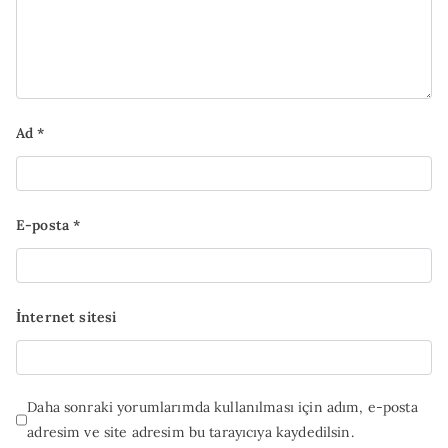
Ad
*
E-posta
*
İnternet sitesi
Daha sonraki yorumlarımda kullanılması için adım, e-posta
adresim ve site adresim bu tarayıcıya kaydedilsin.