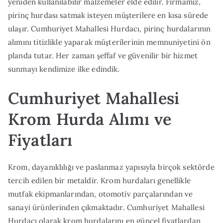
yeniden kullanılabilir malzemeler elde edilir. Firmamız,
pirinç hurdası satmak isteyen müşterilere en kısa sürede
ulaşır. Cumhuriyet Mahallesi Hurdacı, pirinç hurdalarının
alımını titizlikle yaparak müşterilerinin memnuniyetini ön
planda tutar. Her zaman şeffaf ve güvenilir bir hizmet
sunmayı kendimize ilke edindik.
Cumhuriyet Mahallesi
Krom Hurda Alımı ve
Fiyatları
Krom, dayanıklılığı ve paslanmaz yapısıyla birçok sektörde
tercih edilen bir metaldir. Krom hurdaları genellikle
mutfak ekipmanlarından, otomotiv parçalarından ve
sanayi ürünlerinden çıkmaktadır. Cumhuriyet Mahallesi
Hurdacı olarak krom hurdalarını en güncel fiyatlardan