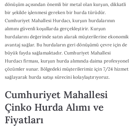
dönüşüm açısından önemli bir metal olan kurşun, dikkatli
bir şekilde işlenmesi gereken bir hurda türüdür.
Cumhuriyet Mahallesi Hurdacı, kurşun hurdalarının
alımını güvenli koşullarda gerçekleştirir. Kurşun
hurdalarını değerinde satın alarak müşterilerine ekonomik
avantaj sağlar. Bu hurdaların geri dönüşümü çevre için de
büyük fayda sağlamaktadır. Cumhuriyet Mahallesi
Hurdacı firması, kurşun hurda alımında daima profesyonel
çözümler sunar. Bölgedeki müşterilerimiz için 7/24 hizmet
sağlayarak hurda satışı sürecini kolaylaştırıyoruz.
Cumhuriyet Mahallesi
Çinko Hurda Alımı ve
Fiyatları