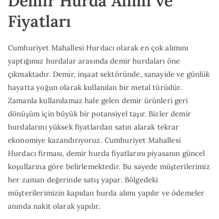
Demir Hurda Alımı ve
Fiyatları
Cumhuriyet Mahallesi Hurdacı olarak en çok alımını
yaptığımız hurdalar arasında demir hurdaları öne
çıkmaktadır. Demir, inşaat sektöründe, sanayide ve günlük
hayatta yoğun olarak kullanılan bir metal türüdür.
Zamanla kullanılamaz hale gelen demir ürünleri geri
dönüşüm için büyük bir potansiyel taşır. Bizler demir
hurdalarını yüksek fiyatlardan satın alarak tekrar
ekonomiye kazandırıyoruz. Cumhuriyet Mahallesi
Hurdacı firması, demir hurda fiyatlarını piyasanın güncel
koşullarına göre belirlemektedir. Bu sayede müşterilerimiz
her zaman değerinde satış yapar. Bölgedeki
müşterilerimizin kapıdan hurda alımı yapılır ve ödemeler
anında nakit olarak yapılır.