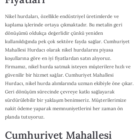
Nikel hurdaları, özellikle endüstriyel üretimlerde ve
kaplama işlerinde ortaya çıkmaktadır. Bu metalin geri
dönüşümü oldukça değerlidir çünkü yeniden
kullanıldığında pek çok sektöre fayda sağlar. Cumhuriyet
Mahallesi Hurdacı olarak nikel hurdalarını piyasa
koşullarına göre en iyi fiyatlardan satın alıyoruz.
Firmamız, nikel hurda satmak isteyen müşterilere hızlı ve
güvenilir bir hizmet sağlar. Cumhuriyet Mahallesi
Hurdacı, nikel hurda alımlarında uzman ekibiyle öne çıkar.
Geri dönüşüm sürecinde çevreye katkı sağlayarak
sürdürülebilir bir yaklaşım benimseriz. Müşterilerimize
nakit ödeme yaparak memnuniyetlerini her zaman ön
planda tutuyoruz.
Cumhuriyet Mahallesi