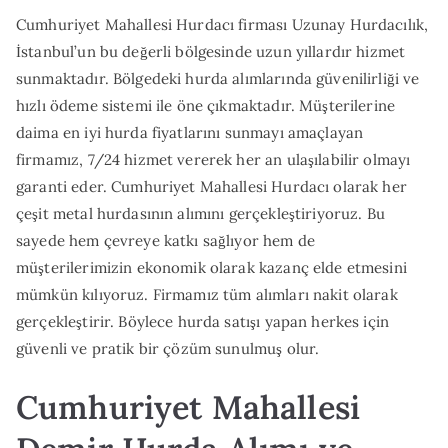
Cumhuriyet Mahallesi Hurdacı firması Uzunay Hurdacılık,
İstanbul’un bu değerli bölgesinde uzun yıllardır hizmet
sunmaktadır. Bölgedeki hurda alımlarında güvenilirliği ve
hızlı ödeme sistemi ile öne çıkmaktadır. Müşterilerine
daima en iyi hurda fiyatlarını sunmayı amaçlayan
firmamız, 7/24 hizmet vererek her an ulaşılabilir olmayı
garanti eder. Cumhuriyet Mahallesi Hurdacı olarak her
çeşit metal hurdasının alımını gerçekleştiriyoruz. Bu
sayede hem çevreye katkı sağlıyor hem de
müşterilerimizin ekonomik olarak kazanç elde etmesini
mümkün kılıyoruz. Firmamız tüm alımları nakit olarak
gerçekleştirir. Böylece hurda satışı yapan herkes için
güvenli ve pratik bir çözüm sunulmuş olur.
Cumhuriyet Mahallesi