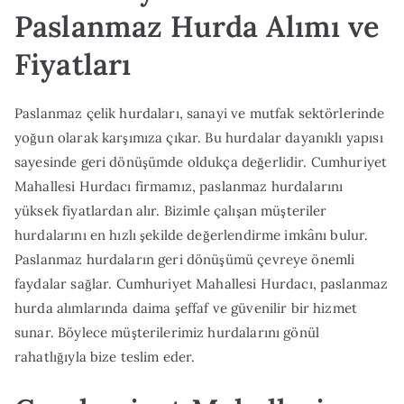
Paslanmaz Hurda Alımı ve
Fiyatları
Paslanmaz çelik hurdaları, sanayi ve mutfak sektörlerinde
yoğun olarak karşımıza çıkar. Bu hurdalar dayanıklı yapısı
sayesinde geri dönüşümde oldukça değerlidir. Cumhuriyet
Mahallesi Hurdacı firmamız, paslanmaz hurdalarını
yüksek fiyatlardan alır. Bizimle çalışan müşteriler
hurdalarını en hızlı şekilde değerlendirme imkânı bulur.
Paslanmaz hurdaların geri dönüşümü çevreye önemli
faydalar sağlar. Cumhuriyet Mahallesi Hurdacı, paslanmaz
hurda alımlarında daima şeffaf ve güvenilir bir hizmet
sunar. Böylece müşterilerimiz hurdalarını gönül
rahatlığıyla bize teslim eder.