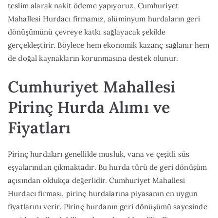
teslim alarak nakit ödeme yapıyoruz. Cumhuriyet
Mahallesi Hurdacı firmamız, alüminyum hurdaların geri
dönüşümünü çevreye katkı sağlayacak şekilde
gerçekleştirir. Böylece hem ekonomik kazanç sağlanır hem
de doğal kaynakların korunmasına destek olunur.
Cumhuriyet Mahallesi
Pirinç Hurda Alımı ve
Fiyatları
Pirinç hurdaları genellikle musluk, vana ve çeşitli süs
eşyalarından çıkmaktadır. Bu hurda türü de geri dönüşüm
açısından oldukça değerlidir. Cumhuriyet Mahallesi
Hurdacı firması, pirinç hurdalarına piyasanın en uygun
fiyatlarını verir. Pirinç hurdanın geri dönüşümü sayesinde