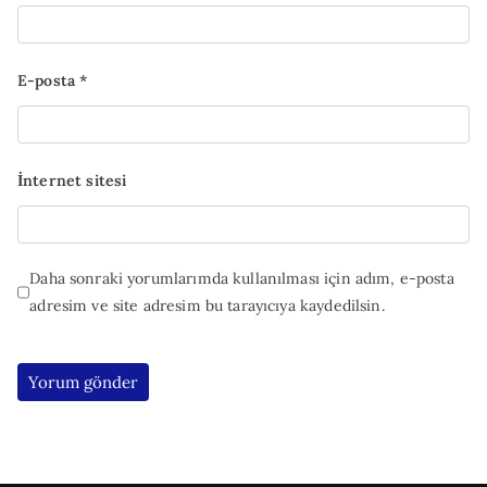
E-posta
*
İnternet sitesi
Daha sonraki yorumlarımda kullanılması için adım, e-posta
adresim ve site adresim bu tarayıcıya kaydedilsin.