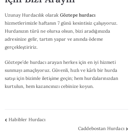
Uzunay Hurdacılık olarak
Göztepe hurdacı
hizmetlerimizle haftanın 7 günü kesintisiz çalışıyoruz.
Hurdanızın türü ne olursa olsun, bizi aradığınızda
adresinize gelir, tartım yapar ve anında ödeme
gerçekleştiririz.
Göztepe’de hurdacı arayan herkes için en iyi hizmeti
sunmayı amaçlıyoruz. Güvenli, hızlı ve kârlı bir hurda
satışı için bizimle iletişime geçin; hem hurdalarınızdan
kurtulun, hem kazancınızı cebinize koyun.
Yazı
Habibler Hurdacı
Caddebostan Hurdacı