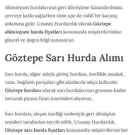
Alüminyum hurdalarının geri dönüşüme kazandırılması,
çevreye katkı sağlarken sizin için de ciddi bir kazanç
anlamına gelir. Uzunay Hurdacılık olarak
Göztepe
alüminyum hurda fiyatları
konusunda müşterilerimize
güncel ve doğru bilgi sunuyoruz.
Göztepe Sarı Hurda Alımı
Sarı hurda, diğer adıyla pirinç hurdası, özellikle musluk,
vana, bağlantı parçaları gibi alanlarda sıkça kullanılır.
Göztepe hurdacı
olarak sarı hurdalarınızı gramına kadar
tartarak piyasa fiyatı üzerinden alıyoruz.
Sarı hurdası, alaşım özelliği nedeniyle geri dönüşüm
tesisleri tarafından tercih edilir. Uzunay Hurdacılık,
Göztepe sarı hurda fiyatları
konusunda müşterilerine her