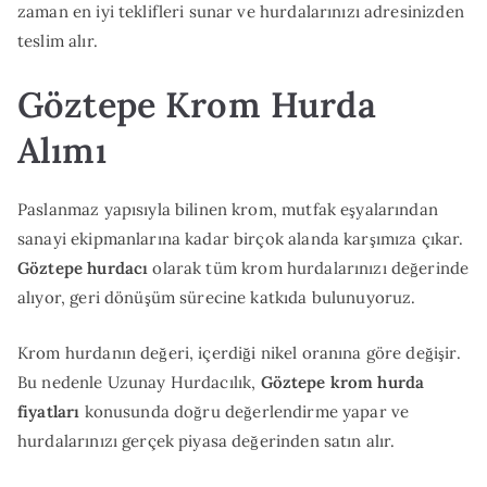
zaman en iyi teklifleri sunar ve hurdalarınızı adresinizden
teslim alır.
Göztepe Krom Hurda
Alımı
Paslanmaz yapısıyla bilinen krom, mutfak eşyalarından
sanayi ekipmanlarına kadar birçok alanda karşımıza çıkar.
Göztepe hurdacı
olarak tüm krom hurdalarınızı değerinde
alıyor, geri dönüşüm sürecine katkıda bulunuyoruz.
Krom hurdanın değeri, içerdiği nikel oranına göre değişir.
Bu nedenle Uzunay Hurdacılık,
Göztepe krom hurda
fiyatları
konusunda doğru değerlendirme yapar ve
hurdalarınızı gerçek piyasa değerinden satın alır.