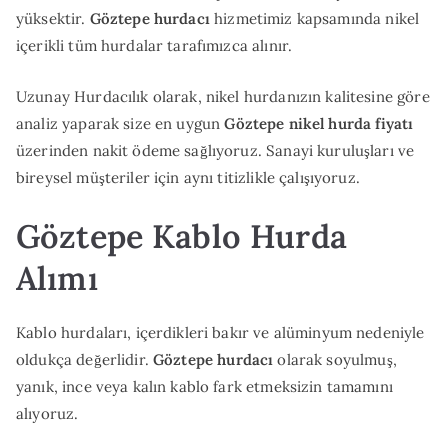
yüksektir.
Göztepe hurdacı
hizmetimiz kapsamında nikel
içerikli tüm hurdalar tarafımızca alınır.
Uzunay Hurdacılık olarak, nikel hurdanızın kalitesine göre
analiz yaparak size en uygun
Göztepe nikel hurda fiyatı
üzerinden nakit ödeme sağlıyoruz. Sanayi kuruluşları ve
bireysel müşteriler için aynı titizlikle çalışıyoruz.
Göztepe Kablo Hurda
Alımı
Kablo hurdaları, içerdikleri bakır ve alüminyum nedeniyle
oldukça değerlidir.
Göztepe hurdacı
olarak soyulmuş,
yanık, ince veya kalın kablo fark etmeksizin tamamını
alıyoruz.