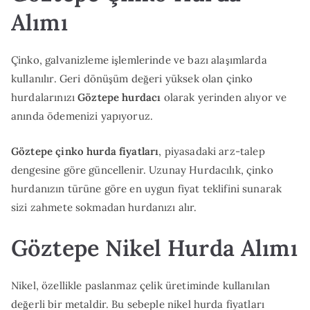
Alımı
Çinko, galvanizleme işlemlerinde ve bazı alaşımlarda
kullanılır. Geri dönüşüm değeri yüksek olan çinko
hurdalarınızı
Göztepe hurdacı
olarak yerinden alıyor ve
anında ödemenizi yapıyoruz.
Göztepe çinko hurda fiyatları
, piyasadaki arz-talep
dengesine göre güncellenir. Uzunay Hurdacılık, çinko
hurdanızın türüne göre en uygun fiyat teklifini sunarak
sizi zahmete sokmadan hurdanızı alır.
Göztepe Nikel Hurda Alımı
Nikel, özellikle paslanmaz çelik üretiminde kullanılan
değerli bir metaldir. Bu sebeple nikel hurda fiyatları