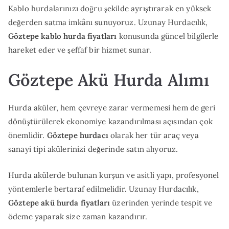
Kablo hurdalarınızı doğru şekilde ayrıştırarak en yüksek
değerden satma imkânı sunuyoruz. Uzunay Hurdacılık,
Göztepe kablo hurda fiyatları
konusunda güncel bilgilerle
hareket eder ve şeffaf bir hizmet sunar.
Göztepe Akü Hurda Alımı
Hurda aküler, hem çevreye zarar vermemesi hem de geri
dönüştürülerek ekonomiye kazandırılması açısından çok
önemlidir.
Göztepe hurdacı
olarak her tür araç veya
sanayi tipi akülerinizi değerinde satın alıyoruz.
Hurda akülerde bulunan kurşun ve asitli yapı, profesyonel
yöntemlerle bertaraf edilmelidir. Uzunay Hurdacılık,
Göztepe akü hurda fiyatları
üzerinden yerinde tespit ve
ödeme yaparak size zaman kazandırır.