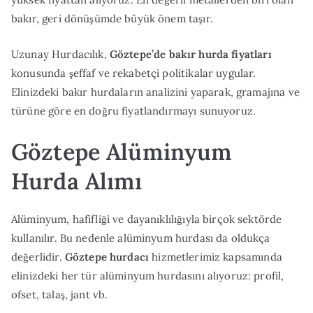
bakır, geri dönüşümde büyük önem taşır.
Uzunay Hurdacılık,
Göztepe’de bakır hurda fiyatları
konusunda şeffaf ve rekabetçi politikalar uygular.
Elinizdeki bakır hurdaların analizini yaparak, gramajına ve
türüne göre en doğru fiyatlandırmayı sunuyoruz.
Göztepe Alüminyum
Hurda Alımı
Alüminyum, hafifliği ve dayanıklılığıyla birçok sektörde
kullanılır. Bu nedenle alüminyum hurdası da oldukça
değerlidir.
Göztepe hurdacı
hizmetlerimiz kapsamında
elinizdeki her tür alüminyum hurdasını alıyoruz: profil,
ofset, talaş, jant vb.