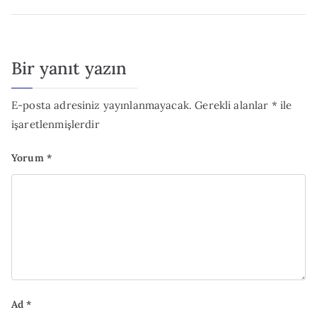
gezinmesi
Bir yanıt yazın
E-posta adresiniz yayınlanmayacak.
Gerekli alanlar
*
ile
işaretlenmişlerdir
Yorum
*
Ad
*