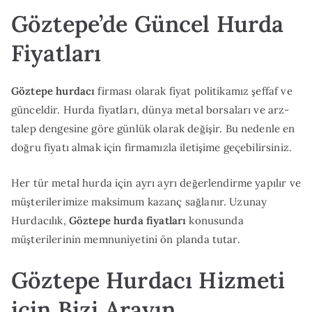
Göztepe’de Güncel Hurda
Fiyatları
Göztepe hurdacı
firması olarak fiyat politikamız şeffaf ve
günceldir. Hurda fiyatları, dünya metal borsaları ve arz-
talep dengesine göre günlük olarak değişir. Bu nedenle en
doğru fiyatı almak için firmamızla iletişime geçebilirsiniz.
Her tür metal hurda için ayrı ayrı değerlendirme yapılır ve
müşterilerimize maksimum kazanç sağlanır. Uzunay
Hurdacılık,
Göztepe hurda fiyatları
konusunda
müşterilerinin memnuniyetini ön planda tutar.
Göztepe Hurdacı Hizmeti
için Bizi Arayın