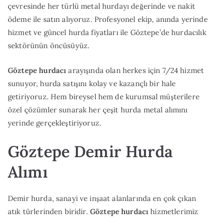
çevresinde her türlü metal hurdayı değerinde ve nakit
ödeme ile satın alıyoruz. Profesyonel ekip, anında yerinde
hizmet ve güncel hurda fiyatları ile Göztepe’de hurdacılık
sektörünün öncüsüyüz.
Göztepe hurdacı
arayışında olan herkes için 7/24 hizmet
sunuyor, hurda satışını kolay ve kazançlı bir hale
getiriyoruz. Hem bireysel hem de kurumsal müşterilere
özel çözümler sunarak her çeşit hurda metal alımını
yerinde gerçekleştiriyoruz.
Göztepe Demir Hurda
Alımı
Demir hurda, sanayi ve inşaat alanlarında en çok çıkan
atık türlerinden biridir.
Göztepe hurdacı
hizmetlerimiz