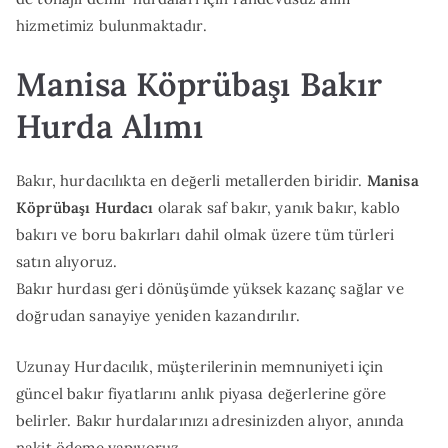
hizmetimiz bulunmaktadır.
Manisa Köprübaşı Bakır
Hurda Alımı
Bakır, hurdacılıkta en değerli metallerden biridir.
Manisa
Köprübaşı Hurdacı
olarak saf bakır, yanık bakır, kablo
bakırı ve boru bakırları dahil olmak üzere tüm türleri
satın alıyoruz.
Bakır hurdası geri dönüşümde yüksek kazanç sağlar ve
doğrudan sanayiye yeniden kazandırılır.
Uzunay Hurdacılık, müşterilerinin memnuniyeti için
güncel bakır fiyatlarını anlık piyasa değerlerine göre
belirler. Bakır hurdalarınızı adresinizden alıyor, anında
nakit ödeme yapıyoruz.