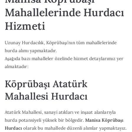
Mahallelerinde Hurdacı
Hizmeti
Uzunay Hurdacılık, Köprübaşı’nın tüm mahallelerinde
hurda alımı yapmaktadır.
Aşağıda bazı mahalleler özelinde hizmet detaylarımız yer
almaktadır:
Köprübaşı Atatürk
Mahallesi Hurdacı
Atatürk Mahallesi, sanayi atıkları ve inşaat alanlarıyla
hurda potansiyeli yüksek bir bölgedir.
Manisa Köprübaşı
Hurdacı
olarak bu mahallede düzenli alımlar yapmaktayız.