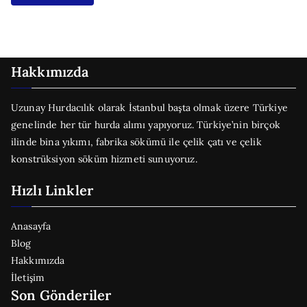
Hakkımızda
Uzunay Hurdacılık olarak İstanbul başta olmak üzere Türkiye
genelinde her tür hurda alımı yapıyoruz. Türkiye’nin birçok
ilinde bina yıkımı, fabrika sökümü ile çelik çatı ve çelik
konstrüksiyon söküm hizmeti sunuyoruz.
Hızlı Linkler
Anasayfa
Blog
Hakkımızda
İletişim
Son Gönderiler