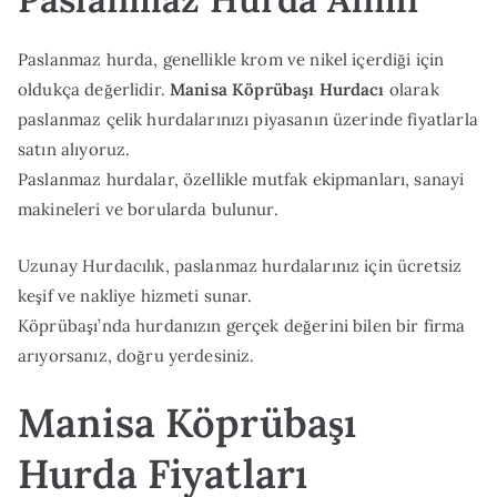
Paslanmaz hurda, genellikle krom ve nikel içerdiği için
oldukça değerlidir.
Manisa Köprübaşı Hurdacı
olarak
paslanmaz çelik hurdalarınızı piyasanın üzerinde fiyatlarla
satın alıyoruz.
Paslanmaz hurdalar, özellikle mutfak ekipmanları, sanayi
makineleri ve borularda bulunur.
Uzunay Hurdacılık, paslanmaz hurdalarınız için ücretsiz
keşif ve nakliye hizmeti sunar.
Köprübaşı’nda hurdanızın gerçek değerini bilen bir firma
arıyorsanız, doğru yerdesiniz.
Manisa Köprübaşı
Hurda Fiyatları