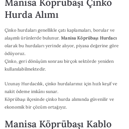
Manisa Köprübaşı Çinko
Hurda Alımı
Çinko hurdaları genellikle çatı kaplamaları, borular ve
alaşımlı ürünlerde bulunur.
Manisa Köprübaşı Hurdacı
olarak bu hurdaları yerinde alıyor, piyasa değerine göre
ödüyoruz.
Çinko, geri dönüşüm sonrası birçok sektörde yeniden
kullanılabilmektedir.
Uzunay Hurdacılık, çinko hurdalarınız için hızlı keşif ve
nakit ödeme imkânı sunar.
Köprübaşı ilçesinde çinko hurda alımında güvenilir ve
ekonomik bir çözüm ortağıyız.
Manisa Köprübaşı Kablo