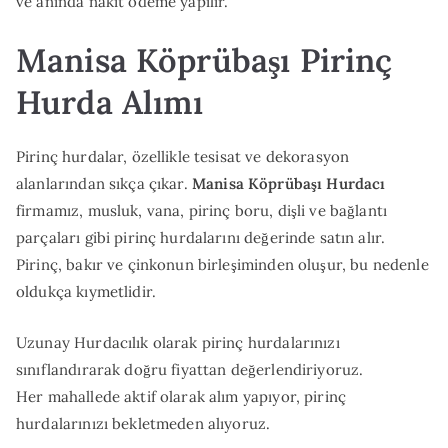
ve anında nakit ödeme yapılır.
Manisa Köprübaşı Pirinç
Hurda Alımı
Pirinç hurdalar, özellikle tesisat ve dekorasyon
alanlarından sıkça çıkar.
Manisa Köprübaşı Hurdacı
firmamız, musluk, vana, pirinç boru, dişli ve bağlantı
parçaları gibi pirinç hurdalarını değerinde satın alır.
Pirinç, bakır ve çinkonun birleşiminden oluşur, bu nedenle
oldukça kıymetlidir.
Uzunay Hurdacılık olarak pirinç hurdalarınızı
sınıflandırarak doğru fiyattan değerlendiriyoruz.
Her mahallede aktif olarak alım yapıyor, pirinç
hurdalarınızı bekletmeden alıyoruz.