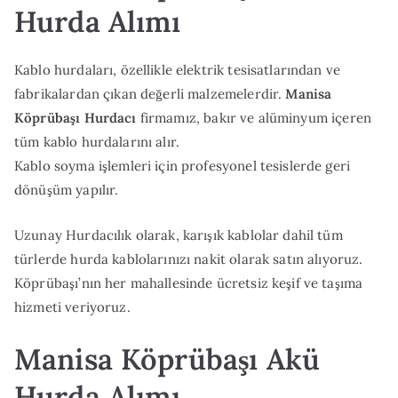
Hurda Alımı
Kablo hurdaları, özellikle elektrik tesisatlarından ve
fabrikalardan çıkan değerli malzemelerdir.
Manisa
Köprübaşı Hurdacı
firmamız, bakır ve alüminyum içeren
tüm kablo hurdalarını alır.
Kablo soyma işlemleri için profesyonel tesislerde geri
dönüşüm yapılır.
Uzunay Hurdacılık olarak, karışık kablolar dahil tüm
türlerde hurda kablolarınızı nakit olarak satın alıyoruz.
Köprübaşı’nın her mahallesinde ücretsiz keşif ve taşıma
hizmeti veriyoruz.
Manisa Köprübaşı Akü
Hurda Alımı