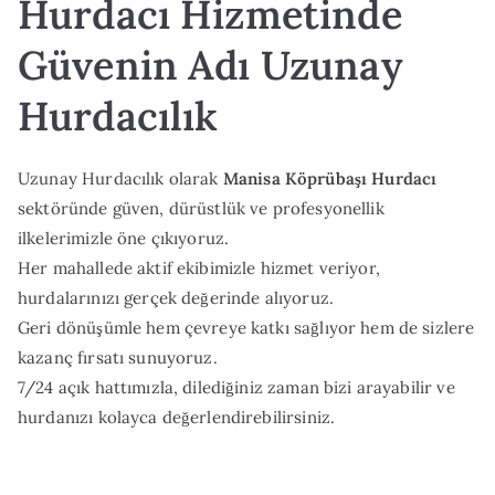
Hurdacı Hizmetinde
Güvenin Adı Uzunay
Hurdacılık
Uzunay Hurdacılık olarak
Manisa Köprübaşı Hurdacı
sektöründe güven, dürüstlük ve profesyonellik
ilkelerimizle öne çıkıyoruz.
Her mahallede aktif ekibimizle hizmet veriyor,
hurdalarınızı gerçek değerinde alıyoruz.
Geri dönüşümle hem çevreye katkı sağlıyor hem de sizlere
kazanç fırsatı sunuyoruz.
7/24 açık hattımızla, dilediğiniz zaman bizi arayabilir ve
hurdanızı kolayca değerlendirebilirsiniz.