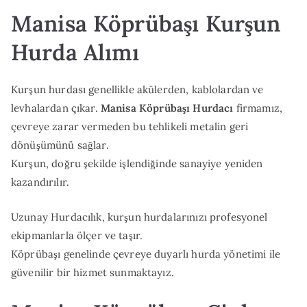
Manisa Köprübaşı Kurşun
Hurda Alımı
Kurşun hurdası genellikle akülerden, kablolardan ve
levhalardan çıkar.
Manisa Köprübaşı Hurdacı
firmamız,
çevreye zarar vermeden bu tehlikeli metalin geri
dönüşümünü sağlar.
Kurşun, doğru şekilde işlendiğinde sanayiye yeniden
kazandırılır.
Uzunay Hurdacılık, kurşun hurdalarınızı profesyonel
ekipmanlarla ölçer ve taşır.
Köprübaşı genelinde çevreye duyarlı hurda yönetimi ile
güvenilir bir hizmet sunmaktayız.