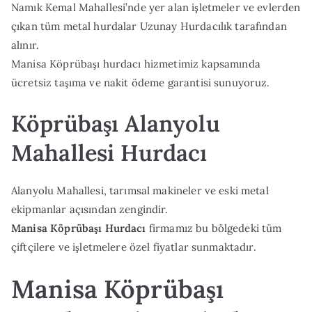
Namık Kemal Mahallesi’nde yer alan işletmeler ve evlerden
çıkan tüm metal hurdalar Uzunay Hurdacılık tarafından
alınır.
Manisa Köprübaşı hurdacı hizmetimiz kapsamında
ücretsiz taşıma ve nakit ödeme garantisi sunuyoruz.
Köprübaşı Alanyolu
Mahallesi Hurdacı
Alanyolu Mahallesi, tarımsal makineler ve eski metal
ekipmanlar açısından zengindir.
Manisa Köprübaşı Hurdacı
firmamız bu bölgedeki tüm
çiftçilere ve işletmelere özel fiyatlar sunmaktadır.
Manisa Köprübaşı