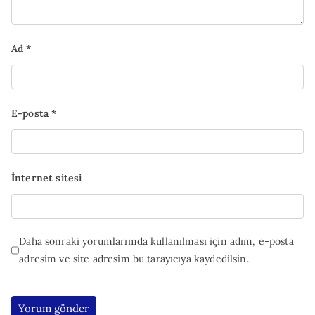
Ad
*
E-posta
*
İnternet sitesi
Daha sonraki yorumlarımda kullanılması için adım, e-posta
adresim ve site adresim bu tarayıcıya kaydedilsin.