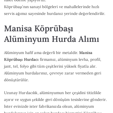
Köprübaşı’nın sanayi bölgeleri ve mahallelerinde hızlı
servis ağımız sayesinde hurdanız yerinde değerlendirilir.
Manisa Köprübaşı
Alüminyum Hurda Alımı
Alüminyum hafif ama değerli bir metaldir.
Manisa
Köprübaşı Hurdacı
firmamız, alüminyum levha, profil,
jant, tel, folyo gibi tüm çeşitlerini yüksek fiyatla alır.
Alüminyum hurdalarınız, çevreye zarar vermeden geri
dönüştürülür.
Uzunay Hurdacılık, alüminyumun her çeşidini titizlikle
ayırır ve uygun şekilde geri dönüşüm tesislerine gönderir.
İster evinizde ister fabrikanızda olsun, alüminyum