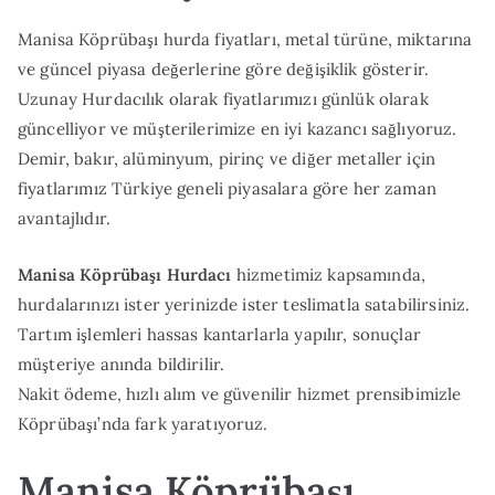
Manisa Köprübaşı hurda fiyatları, metal türüne, miktarına
ve güncel piyasa değerlerine göre değişiklik gösterir.
Uzunay Hurdacılık olarak fiyatlarımızı günlük olarak
güncelliyor ve müşterilerimize en iyi kazancı sağlıyoruz.
Demir, bakır, alüminyum, pirinç ve diğer metaller için
fiyatlarımız Türkiye geneli piyasalara göre her zaman
avantajlıdır.
Manisa Köprübaşı Hurdacı
hizmetimiz kapsamında,
hurdalarınızı ister yerinizde ister teslimatla satabilirsiniz.
Tartım işlemleri hassas kantarlarla yapılır, sonuçlar
müşteriye anında bildirilir.
Nakit ödeme, hızlı alım ve güvenilir hizmet prensibimizle
Köprübaşı’nda fark yaratıyoruz.
Manisa Köprübaşı