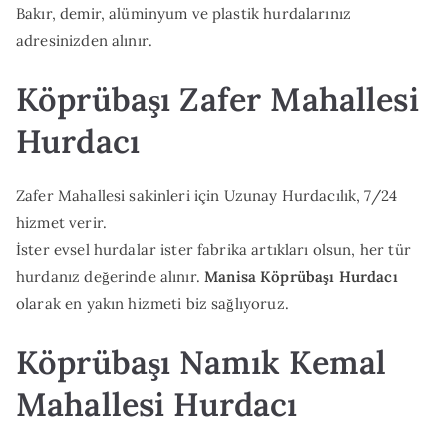
Bakır, demir, alüminyum ve plastik hurdalarınız
adresinizden alınır.
Köprübaşı Zafer Mahallesi
Hurdacı
Zafer Mahallesi sakinleri için Uzunay Hurdacılık, 7/24
hizmet verir.
İster evsel hurdalar ister fabrika artıkları olsun, her tür
hurdanız değerinde alınır.
Manisa Köprübaşı Hurdacı
olarak en yakın hizmeti biz sağlıyoruz.
Köprübaşı Namık Kemal
Mahallesi Hurdacı