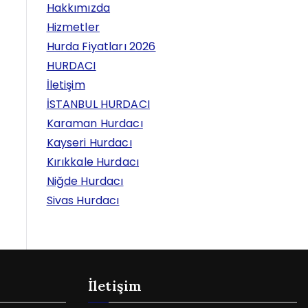
Hakkımızda
Hizmetler
Hurda Fiyatları 2026
HURDACI
İletişim
İSTANBUL HURDACI
Karaman Hurdacı
Kayseri Hurdacı
Kırıkkale Hurdacı
Niğde Hurdacı
Sivas Hurdacı
İletişim