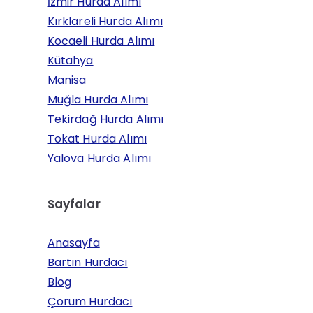
İzmir Hurda Alımı
Kırklareli Hurda Alımı
Kocaeli Hurda Alımı
Kütahya
Manisa
Muğla Hurda Alımı
Tekirdağ Hurda Alımı
Tokat Hurda Alımı
Yalova Hurda Alımı
Sayfalar
Anasayfa
Bartın Hurdacı
Blog
Çorum Hurdacı