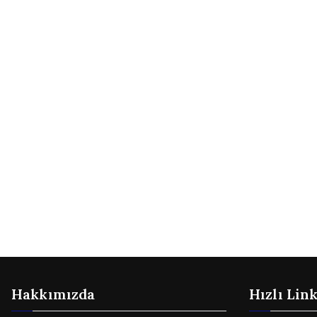
Hakkımızda
Hızlı Lin