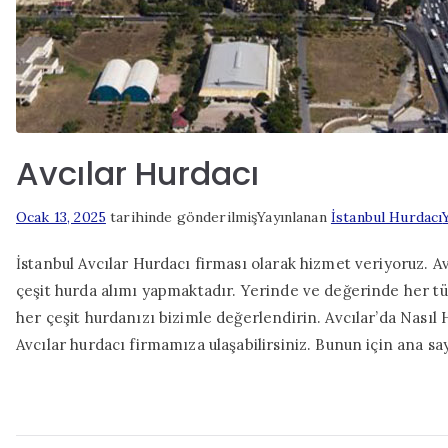
Avcılar Hurdacı
Ocak 13, 2025
tarihinde gönderilmiş
Yayınlanan
İstanbul Hurdacı
İstanbul Avcılar Hurdacı firması olarak hizmet veriyoruz. A
çeşit hurda alımı yapmaktadır. Yerinde ve değerinde her tü
her çeşit hurdanızı bizimle değerlendirin. Avcılar’da Nasıl 
Avcılar hurdacı firmamıza ulaşabilirsiniz. Bunun için ana sa