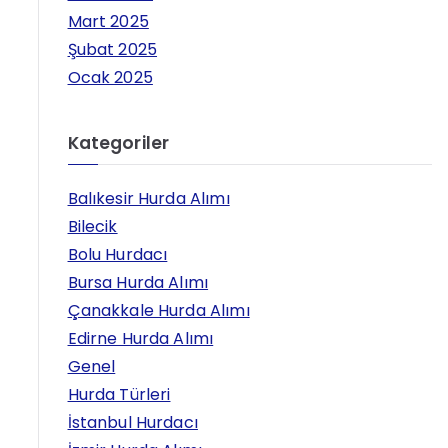
Mart 2025
Şubat 2025
Ocak 2025
Kategoriler
Balıkesir Hurda Alımı
Bilecik
Bolu Hurdacı
Bursa Hurda Alımı
Çanakkale Hurda Alımı
Edirne Hurda Alımı
Genel
Hurda Türleri
İstanbul Hurdacı