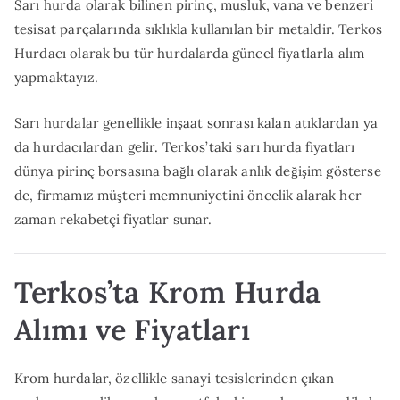
Sarı hurda olarak bilinen pirinç, musluk, vana ve benzeri
tesisat parçalarında sıklıkla kullanılan bir metaldir. Terkos
Hurdacı olarak bu tür hurdalarda güncel fiyatlarla alım
yapmaktayız.
Sarı hurdalar genellikle inşaat sonrası kalan atıklardan ya
da hurdacılardan gelir. Terkos’taki sarı hurda fiyatları
dünya pirinç borsasına bağlı olarak anlık değişim gösterse
de, firmamız müşteri memnuniyetini öncelik alarak her
zaman rekabetçi fiyatlar sunar.
Terkos’ta Krom Hurda
Alımı ve Fiyatları
Krom hurdalar, özellikle sanayi tesislerinden çıkan