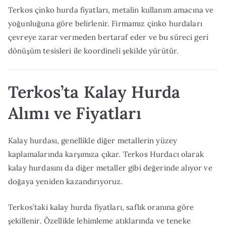
Terkos çinko hurda fiyatları, metalin kullanım amacına ve
yoğunluğuna göre belirlenir. Firmamız çinko hurdaları
çevreye zarar vermeden bertaraf eder ve bu süreci geri
dönüşüm tesisleri ile koordineli şekilde yürütür.
Terkos’ta Kalay Hurda
Alımı ve Fiyatları
Kalay hurdası, genellikle diğer metallerin yüzey
kaplamalarında karşımıza çıkar. Terkos Hurdacı olarak
kalay hurdasını da diğer metaller gibi değerinde alıyor ve
doğaya yeniden kazandırıyoruz.
Terkos’taki kalay hurda fiyatları, saflık oranına göre
şekillenir. Özellikle lehimleme atıklarında ve teneke