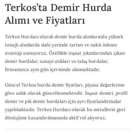
Terkos’ta Demir Hurda
Alımı ve Fiyatları
Terkos Hurdacı olarak demir hurda alımlarında yüksek
tonajlı alımlarda dahi yerinde tartım ve nakit ödeme
avantajı sunuyoruz. Özellikle inşaat yıkımlarından çıkan
demir hurdalar, sanayi atıkları ve talaş hurdalar,
firmamızca aynı gün içerisinde alınmaktadır.
Güncel Terkos hurda demir fiyatları, piyasa değerlerine
göre anlık olarak güncellenmektedir. İnşaat demiri, profil
demir ve pik demir hurdaları için ayrı fiyatlandırmalar
yapılmaktadır. Terkos Hurdacı olarak bu metallerin geri
dönüşüme kazandırılmasında aktif rol alıyoruz.