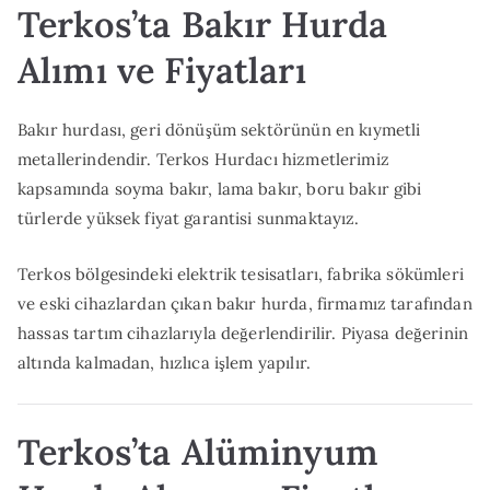
Terkos’ta Bakır Hurda
Alımı ve Fiyatları
Bakır hurdası, geri dönüşüm sektörünün en kıymetli
metallerindendir. Terkos Hurdacı hizmetlerimiz
kapsamında soyma bakır, lama bakır, boru bakır gibi
türlerde yüksek fiyat garantisi sunmaktayız.
Terkos bölgesindeki elektrik tesisatları, fabrika sökümleri
ve eski cihazlardan çıkan bakır hurda, firmamız tarafından
hassas tartım cihazlarıyla değerlendirilir. Piyasa değerinin
altında kalmadan, hızlıca işlem yapılır.
Terkos’ta Alüminyum