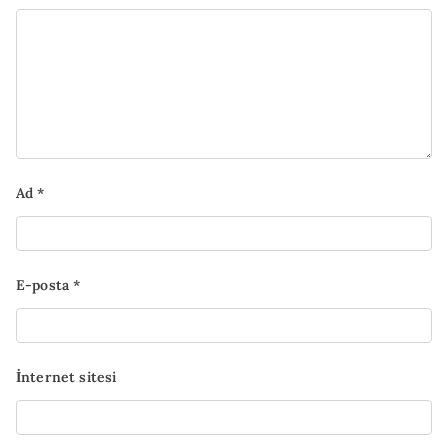
Ad
*
E-posta
*
İnternet sitesi