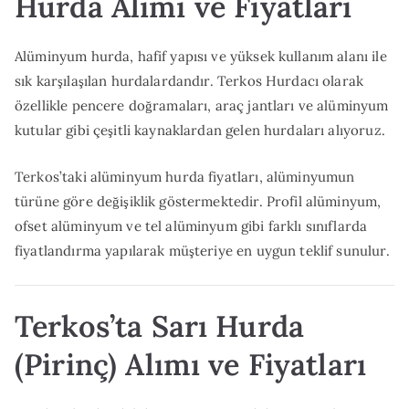
Hurda Alımı ve Fiyatları
Alüminyum hurda, hafif yapısı ve yüksek kullanım alanı ile
sık karşılaşılan hurdalardandır. Terkos Hurdacı olarak
özellikle pencere doğramaları, araç jantları ve alüminyum
kutular gibi çeşitli kaynaklardan gelen hurdaları alıyoruz.
Terkos’taki alüminyum hurda fiyatları, alüminyumun
türüne göre değişiklik göstermektedir. Profil alüminyum,
ofset alüminyum ve tel alüminyum gibi farklı sınıflarda
fiyatlandırma yapılarak müşteriye en uygun teklif sunulur.
Terkos’ta Sarı Hurda
(Pirinç) Alımı ve Fiyatları