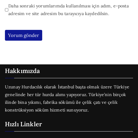
Daha sonraki yorumlarımda kullanılması için adım, e-posta
adresim ve site adresim bu tarayıcıya kaydedilsin.
Hakkımızda
Uzunay Hurdacılık olarak İstanbul başta olmak üzere Türkiye
genelinde her tür hurda alımı yapıyoruz. Türkiye’nin birçok
ilinde bina yıkımı, fabrika sökümü ile çelik çatı ve çelik
konstrüksiyon söküm hizmeti sunuyoruz.
Hızlı Linkler