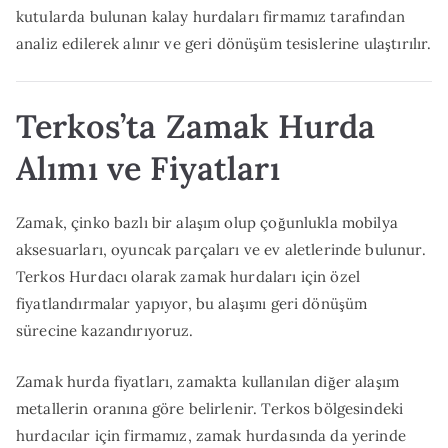
kutularda bulunan kalay hurdaları firmamız tarafından
analiz edilerek alınır ve geri dönüşüm tesislerine ulaştırılır.
Terkos’ta Zamak Hurda
Alımı ve Fiyatları
Zamak, çinko bazlı bir alaşım olup çoğunlukla mobilya
aksesuarları, oyuncak parçaları ve ev aletlerinde bulunur.
Terkos Hurdacı olarak zamak hurdaları için özel
fiyatlandırmalar yapıyor, bu alaşımı geri dönüşüm
sürecine kazandırıyoruz.
Zamak hurda fiyatları, zamakta kullanılan diğer alaşım
metallerin oranına göre belirlenir. Terkos bölgesindeki
hurdacılar için firmamız, zamak hurdasında da yerinde