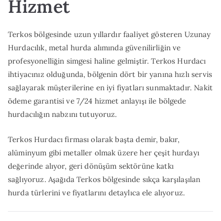
Hizmet
Terkos bölgesinde uzun yıllardır faaliyet gösteren Uzunay
Hurdacılık, metal hurda alımında güvenilirliğin ve
profesyonelliğin simgesi haline gelmiştir. Terkos Hurdacı
ihtiyacınız olduğunda, bölgenin dört bir yanına hızlı servis
sağlayarak müşterilerine en iyi fiyatları sunmaktadır. Nakit
ödeme garantisi ve 7/24 hizmet anlayışı ile bölgede
hurdacılığın nabzını tutuyoruz.
Terkos Hurdacı firması olarak başta demir, bakır,
alüminyum gibi metaller olmak üzere her çeşit hurdayı
değerinde alıyor, geri dönüşüm sektörüne katkı
sağlıyoruz. Aşağıda Terkos bölgesinde sıkça karşılaşılan
hurda türlerini ve fiyatlarını detaylıca ele alıyoruz.