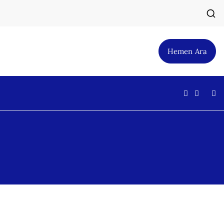
Hemen Ara