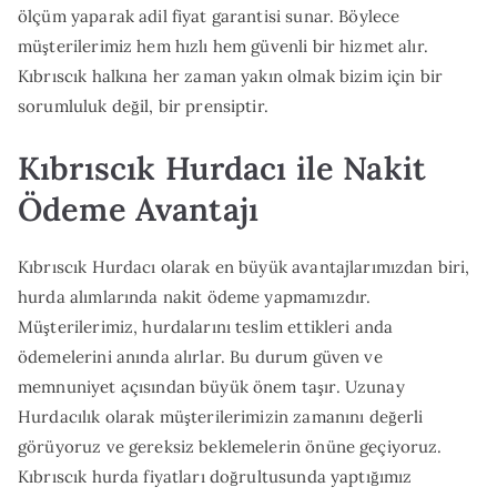
ölçüm yaparak adil fiyat garantisi sunar. Böylece
müşterilerimiz hem hızlı hem güvenli bir hizmet alır.
Kıbrıscık halkına her zaman yakın olmak bizim için bir
sorumluluk değil, bir prensiptir.
Kıbrıscık Hurdacı ile Nakit
Ödeme Avantajı
Kıbrıscık Hurdacı olarak en büyük avantajlarımızdan biri,
hurda alımlarında nakit ödeme yapmamızdır.
Müşterilerimiz, hurdalarını teslim ettikleri anda
ödemelerini anında alırlar. Bu durum güven ve
memnuniyet açısından büyük önem taşır. Uzunay
Hurdacılık olarak müşterilerimizin zamanını değerli
görüyoruz ve gereksiz beklemelerin önüne geçiyoruz.
Kıbrıscık hurda fiyatları doğrultusunda yaptığımız