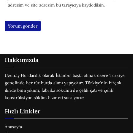
adresim ve site adresim bu tarayıcıya kaydedilsin.
Hakkımızda
Uzunay Hurdacılık olarak İstanbul başta olmak üzere Türkiye
genelinde her tür hurda alımı yapıyoruz. Türkiye’nin birçok
ilinde bina yıkımı, fabrika sökümü ile çelik çatı ve çelik
konstrüksiyon söküm hizmeti sunuyoruz.
Hızlı Linkler
Anasayfa