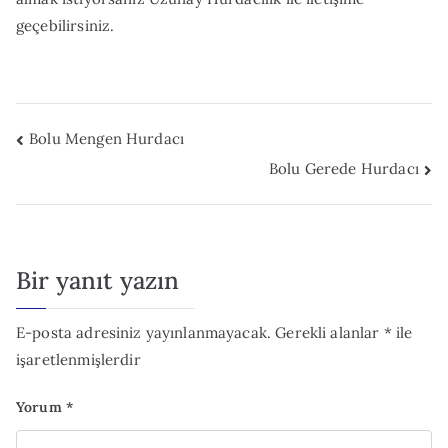
geçebilirsiniz.
Yazı
Bolu Mengen Hurdacı
Bolu Gerede Hurdacı
gezinmesi
Bir yanıt yazın
E-posta adresiniz yayınlanmayacak.
Gerekli alanlar
*
ile
işaretlenmişlerdir
Yorum
*