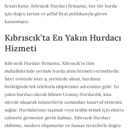
fırsatı bulur. Kıbrıscık Hurdacı firmamız, her tür hurda
için doğru tartım ve şeffaf fiyat politikasıyla güven
kazanmıştır.
Kıbrıscık’ta En Yakın Hurdacı
Hizmeti
Kıbrıscık Hurdacı firmamız, Kıbrıscık’ın tüm
mahallelerinde yerinde hurda alımı hizmeti vermektedir.
İster evinizde ister iş yerinizde olsun, hurdanız
biriktiğinde tek telefonla ekiplerimiz adresinize gelir. En
yakın hurdacı olarak bilinen Uzunay Hurdacılık, kısa
sürede ulaşarak müşterilerin zamandan tasarruf etmesini
sağlar. Hurdalarınızı taşımak veya teslim etmek için ekstra
zahmete girmenize gerek kalmaz. Kıbrıscık Hurdacı
ekibimiz, modern ekipmanlar ve hassas terazilerle doğru