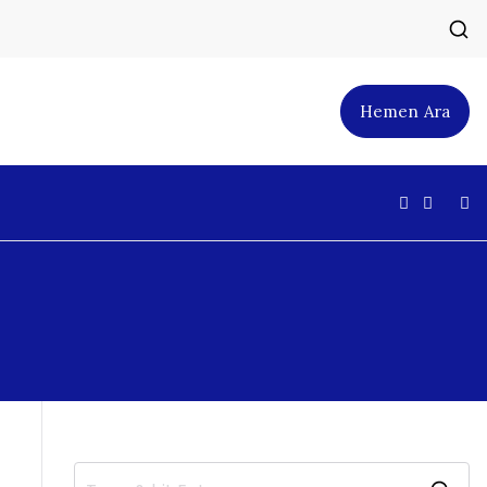
Hemen Ara