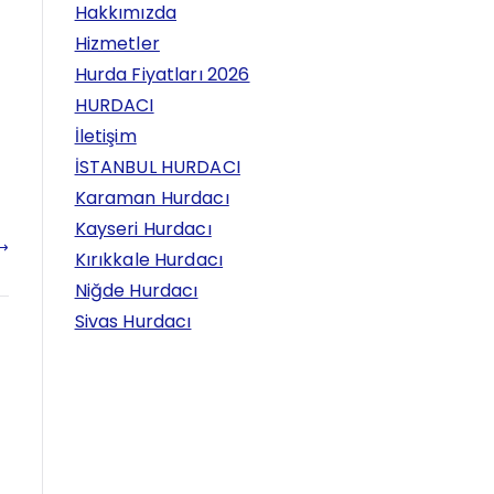
Hakkımızda
Hizmetler
Hurda Fiyatları 2026
HURDACI
İletişim
İSTANBUL HURDACI
Karaman Hurdacı
Kayseri Hurdacı
Kırıkkale Hurdacı
Niğde Hurdacı
Sivas Hurdacı