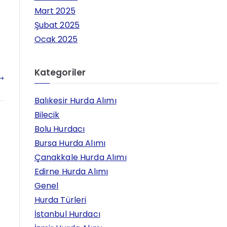
Mart 2025
Şubat 2025
Ocak 2025
Kategoriler
Balıkesir Hurda Alımı
Bilecik
Bolu Hurdacı
Bursa Hurda Alımı
Çanakkale Hurda Alımı
Edirne Hurda Alımı
Genel
Hurda Türleri
İstanbul Hurdacı