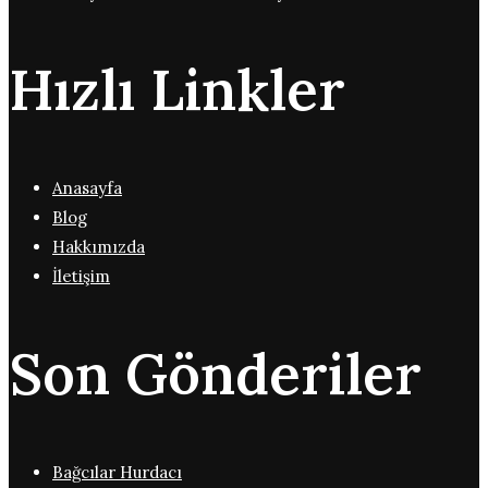
Hızlı Linkler
Anasayfa
Blog
Hakkımızda
İletişim
Son Gönderiler
Bağcılar Hurdacı