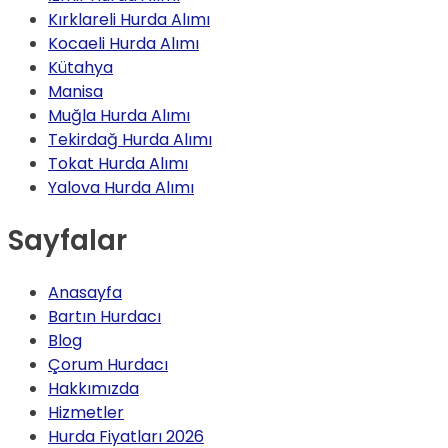
Kırklareli Hurda Alımı
Kocaeli Hurda Alımı
Kütahya
Manisa
Muğla Hurda Alımı
Tekirdağ Hurda Alımı
Tokat Hurda Alımı
Yalova Hurda Alımı
Sayfalar
Anasayfa
Bartın Hurdacı
Blog
Çorum Hurdacı
Hakkımızda
Hizmetler
Hurda Fiyatları 2026