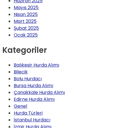
Haziran 2025
Mayıs 2025
Nisan 2025
Mart 2025
Şubat 2025
Ocak 2025
Kategoriler
Balıkesir Hurda Alımı
Bilecik
Bolu Hurdacı
Bursa Hurda Alımı
Çanakkale Hurda Alımı
Edirne Hurda Alımı
Genel
Hurda Türleri
İstanbul Hurdacı
İzmir Hurda Alımı