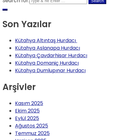
Search for:
Son Yazılar
Kütahya Altıntaş Hurdacı
Kütahya Aslanapa Hurdacı
Kütahya Çavdarhisar Hurdacı
Kütahya Domaniç Hurdacı
Kütahya Dumlupınar Hurdacı
Arşivler
Kasım 2025
Ekim 2025
Eylül 2025
Ağustos 2025
Temmuz 2025