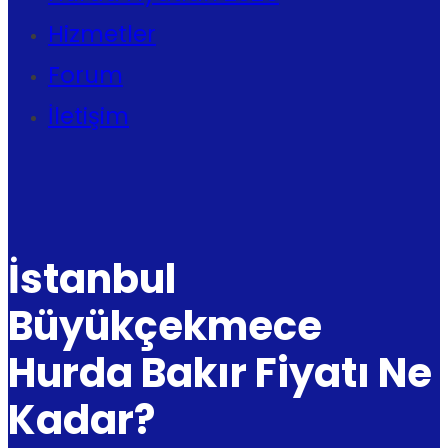
Hizmetler
Forum
İletişim
İstanbul
Büyükçekmece
Hurda Bakır Fiyatı Ne
Kadar?